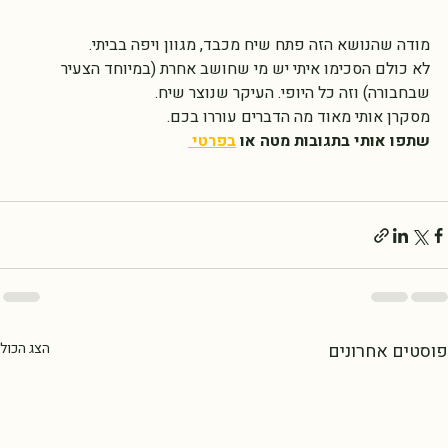
מודה שהנושא הזה פתח שיח מכבד, מגוון ויפה בביתי. 
לא כולם הסכימו איתי יש מי שחושב אחרת (במיוחד הצעיר 
שבחבורה) וזה כל היופי. העיקר שנוצר שיח.
מסקרן אותי מאוד מה הדברים עוררו בכם. 
שתפו אותי בתגובות מטה או 
בפרטי 
פוסטים אחרונים
הצג הכול